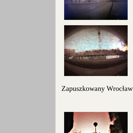
Zapuszkowany Wrocław