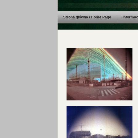
Strona główna / Home Page
Informac