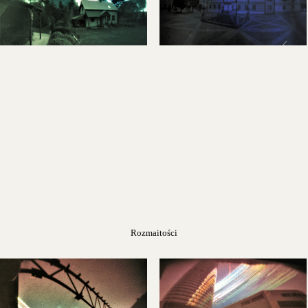
Rozmaitości