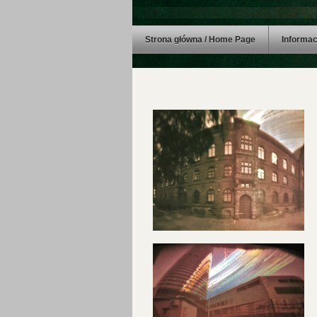
Strona główna / Home Page
Informac