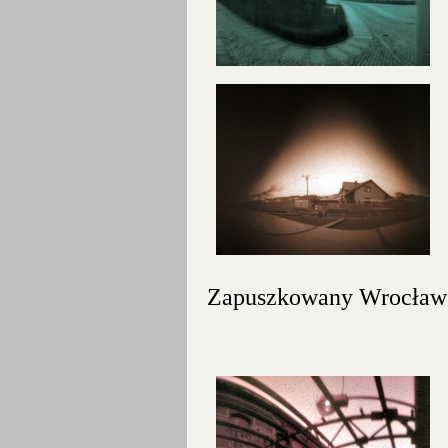
Zapuszkowany Wrocław