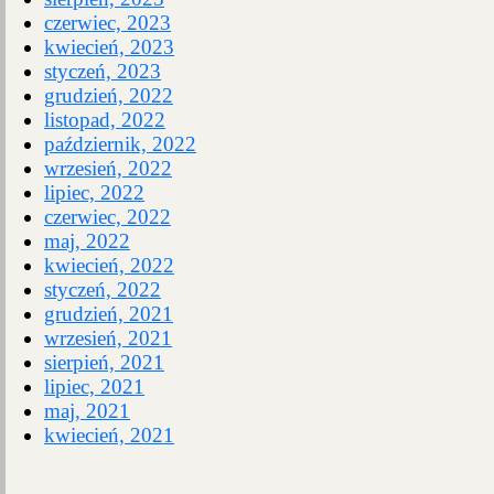
czerwiec, 2023
kwiecień, 2023
styczeń, 2023
grudzień, 2022
listopad, 2022
październik, 2022
wrzesień, 2022
lipiec, 2022
czerwiec, 2022
maj, 2022
kwiecień, 2022
styczeń, 2022
grudzień, 2021
wrzesień, 2021
sierpień, 2021
lipiec, 2021
maj, 2021
kwiecień, 2021