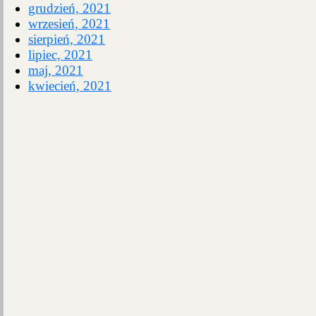
grudzień, 2021
wrzesień, 2021
sierpień, 2021
lipiec, 2021
maj, 2021
kwiecień, 2021