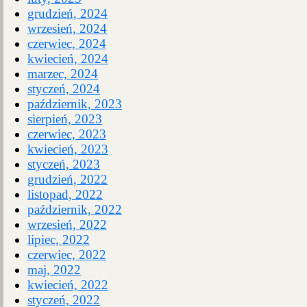
grudzień, 2024
wrzesień, 2024
czerwiec, 2024
kwiecień, 2024
marzec, 2024
styczeń, 2024
październik, 2023
sierpień, 2023
czerwiec, 2023
kwiecień, 2023
styczeń, 2023
grudzień, 2022
listopad, 2022
październik, 2022
wrzesień, 2022
lipiec, 2022
czerwiec, 2022
maj, 2022
kwiecień, 2022
styczeń, 2022