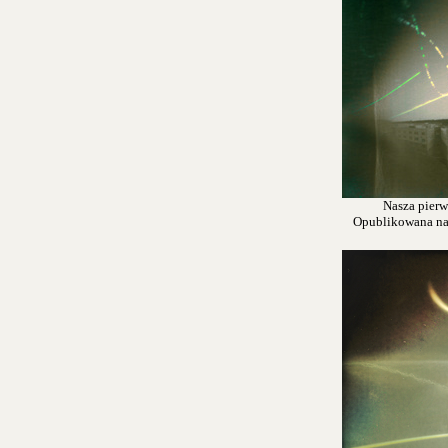
Nasza pierw
Opublikowana na s