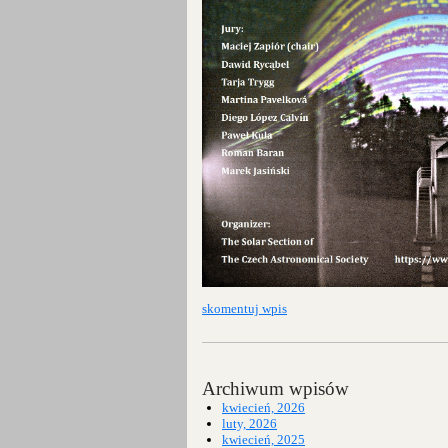
skomentuj wpis
Archiwum wpisów
kwiecień, 2026
luty, 2026
kwiecień, 2025