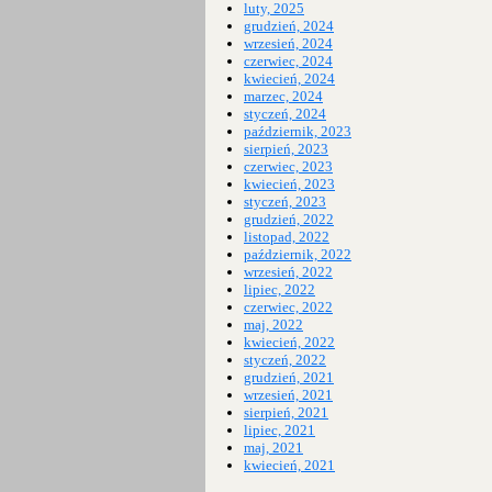
luty, 2025
grudzień, 2024
wrzesień, 2024
czerwiec, 2024
kwiecień, 2024
marzec, 2024
styczeń, 2024
październik, 2023
sierpień, 2023
czerwiec, 2023
kwiecień, 2023
styczeń, 2023
grudzień, 2022
listopad, 2022
październik, 2022
wrzesień, 2022
lipiec, 2022
czerwiec, 2022
maj, 2022
kwiecień, 2022
styczeń, 2022
grudzień, 2021
wrzesień, 2021
sierpień, 2021
lipiec, 2021
maj, 2021
kwiecień, 2021