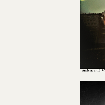
Analema nr 11. Wro