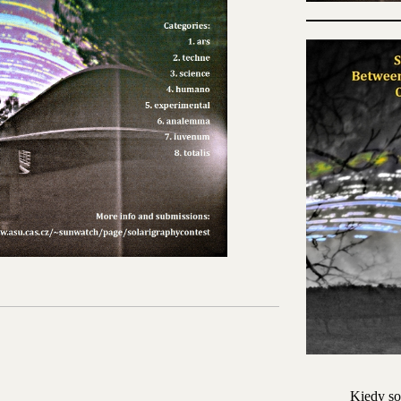
Kiedy so