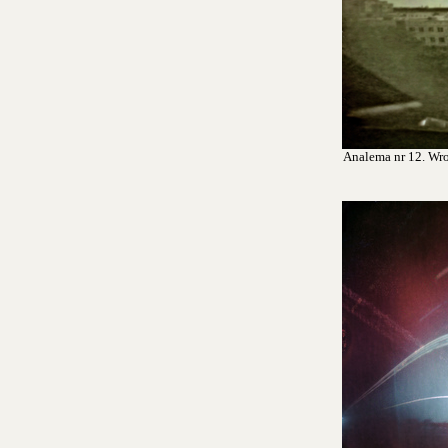
Analema nr 12. Wroc