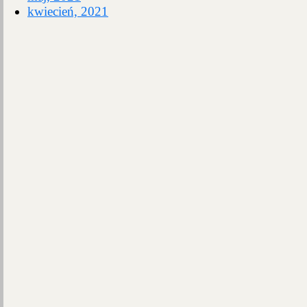
kwiecień, 2021