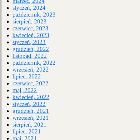
marzec, 2024
styczeń, 2024
październik, 2023
sierpień, 2023
czerwiec, 2023
kwiecień, 2023
styczeń, 2023
grudzień, 2022
listopad, 2022
październik, 2022
wrzesień, 2022
lipiec, 2022
czerwiec, 2022
maj, 2022
kwiecień, 2022
styczeń, 2022
grudzień, 2021
wrzesień, 2021
sierpień, 2021
lipiec, 2021
maj, 2021