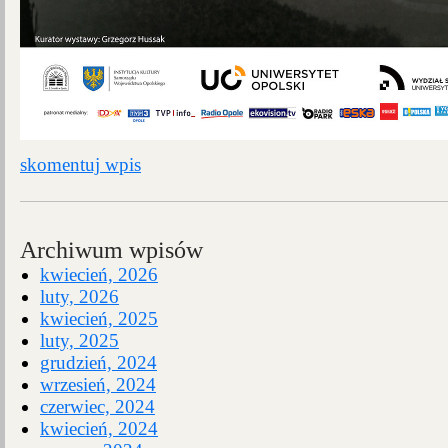
skomentuj wpis
Archiwum wpisów
kwiecień, 2026
luty, 2026
kwiecień, 2025
luty, 2025
grudzień, 2024
wrzesień, 2024
czerwiec, 2024
kwiecień, 2024