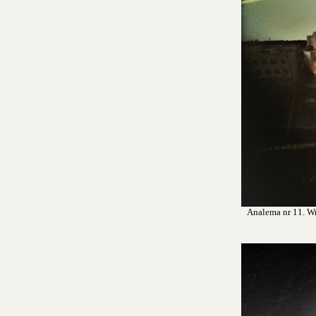
Analema nr 11. Wro