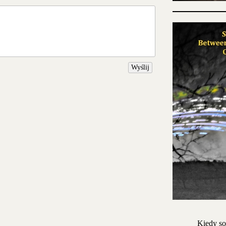
Wyślij
Kiedy so