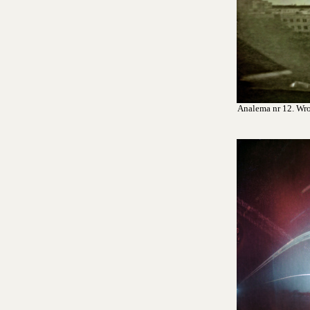
Analema nr 12. Wroc