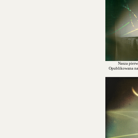
Nasza pierw
Opublikowana na s