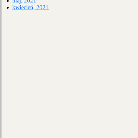
maj, 2021
kwiecień, 2021