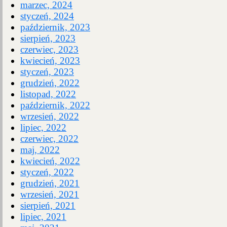
marzec, 2024
styczeń, 2024
październik, 2023
sierpień, 2023
czerwiec, 2023
kwiecień, 2023
styczeń, 2023
grudzień, 2022
listopad, 2022
październik, 2022
wrzesień, 2022
lipiec, 2022
czerwiec, 2022
maj, 2022
kwiecień, 2022
styczeń, 2022
grudzień, 2021
wrzesień, 2021
sierpień, 2021
lipiec, 2021