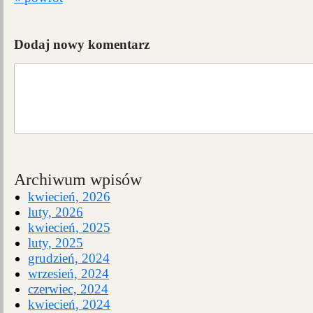
Dodaj nowy komentarz
Archiwum wpisów
kwiecień, 2026
luty, 2026
kwiecień, 2025
luty, 2025
grudzień, 2024
wrzesień, 2024
czerwiec, 2024
kwiecień, 2024