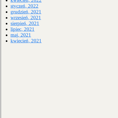
kwiecień, 2022
styczeń, 2022
grudzień, 2021
wrzesień, 2021
sierpień, 2021
lipiec, 2021
maj, 2021
kwiecień, 2021