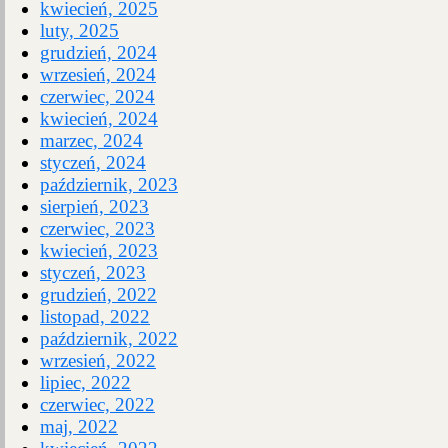
kwiecień, 2025
luty, 2025
grudzień, 2024
wrzesień, 2024
czerwiec, 2024
kwiecień, 2024
marzec, 2024
styczeń, 2024
październik, 2023
sierpień, 2023
czerwiec, 2023
kwiecień, 2023
styczeń, 2023
grudzień, 2022
listopad, 2022
październik, 2022
wrzesień, 2022
lipiec, 2022
czerwiec, 2022
maj, 2022