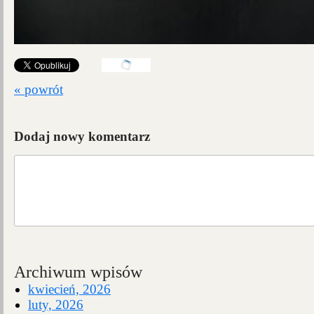
« powrót
Dodaj nowy komentarz
Archiwum wpisów
kwiecień, 2026
luty, 2026