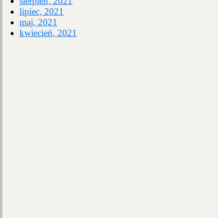
sierpień, 2021
lipiec, 2021
maj, 2021
kwiecień, 2021