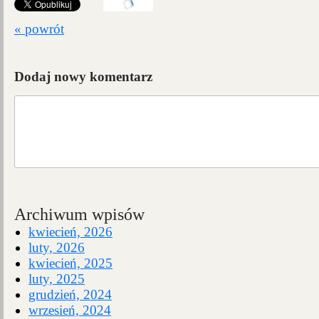
« powrót
Dodaj nowy komentarz
Archiwum wpisów
kwiecień, 2026
luty, 2026
kwiecień, 2025
luty, 2025
grudzień, 2024
wrzesień, 2024