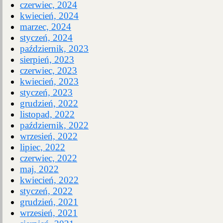
czerwiec, 2024
kwiecień, 2024
marzec, 2024
styczeń, 2024
październik, 2023
sierpień, 2023
czerwiec, 2023
kwiecień, 2023
styczeń, 2023
grudzień, 2022
listopad, 2022
październik, 2022
wrzesień, 2022
lipiec, 2022
czerwiec, 2022
maj, 2022
kwiecień, 2022
styczeń, 2022
grudzień, 2021
wrzesień, 2021