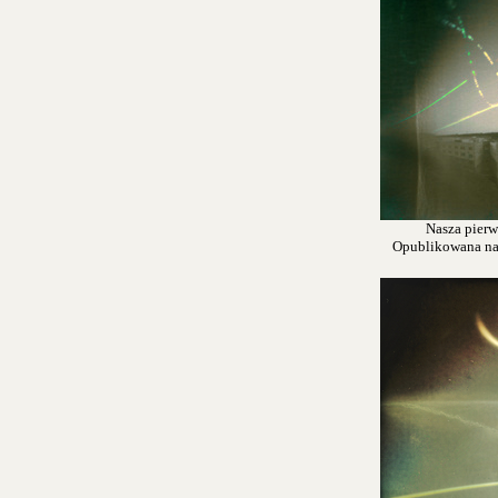
Nasza pierw
Opublikowana na s