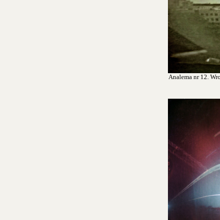
Analema nr 12. Wroc