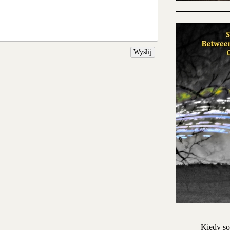
Wyślij
Kiedy so