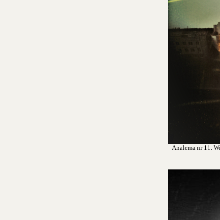
Analema nr 11. Wro