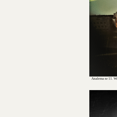
Analema nr 11. Wro