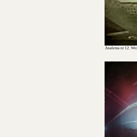
Analema nr 12. Wroc