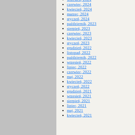
czerwiec, 2024
kwiecień, 2024
marzec, 2024
styczeń, 2024
październik, 2023
sierpień, 2023
czerwiec, 2023
kwiecień, 2023
styczeń, 2023
grudzień, 2022
listopad, 2022
październik, 2022
wrzesień, 2022
lipiec, 2022
czerwiec, 2022
maj, 2022
kwiecień, 2022
styczeń, 2022
grudzień, 2021
wrzesień, 2021
sierpień, 2021
lipiec, 2021
maj, 2021
kwiecień, 2021