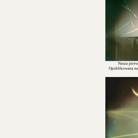
Nasza pierw
Opublikowana na s