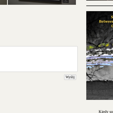
Wyślij
Kiedy so