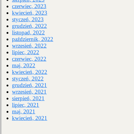
czerwiec, 2023
kwiecień, 2023
styczeń, 2023
grudzień, 2022
listopad, 2022
październik, 2022
wrzesień, 2022
lipiec, 2022
czerwiec, 2022
maj, 2022
kwiecień, 2022
styczeń, 2022
grudzień, 2021
wrzesień, 2021
sierpień, 2021
lipiec, 2021
maj, 2021
kwiecień, 2021