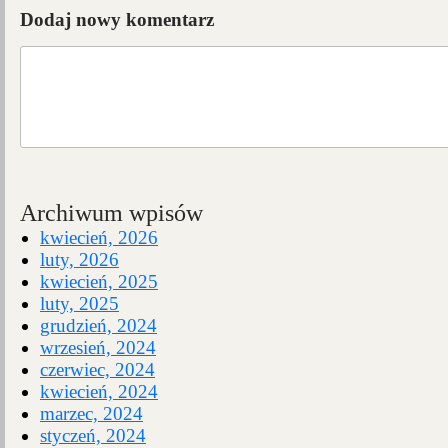
Dodaj nowy komentarz
Archiwum wpisów
kwiecień, 2026
luty, 2026
kwiecień, 2025
luty, 2025
grudzień, 2024
wrzesień, 2024
czerwiec, 2024
kwiecień, 2024
marzec, 2024
styczeń, 2024