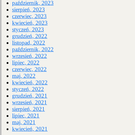
październik, 2023
sierpień, 2023
czerwiec, 2023
kwiecień, 2023
styczeń, 2023
grudzień, 2022
listopad, 2022
październik, 2022
wrzesień, 2022
lipiec, 2022
czerwiec, 2022
maj, 2022
kwiecień, 2022
styczeń, 2022
grudzień, 2021
wrzesień, 2021
sierpień, 2021
lipiec, 2021
maj, 2021
kwiecień, 2021