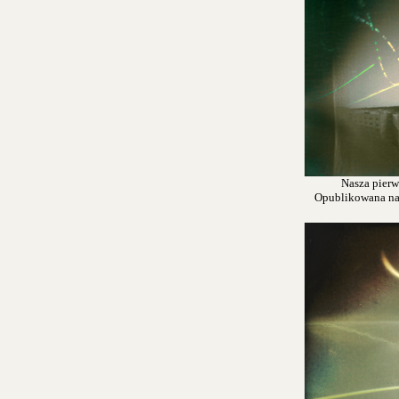
Nasza pierw
Opublikowana na s