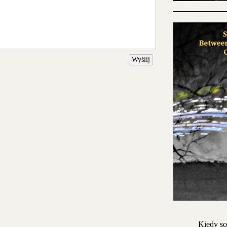
Wyślij
Kiedy so