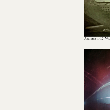
Analema nr 12. Wroc