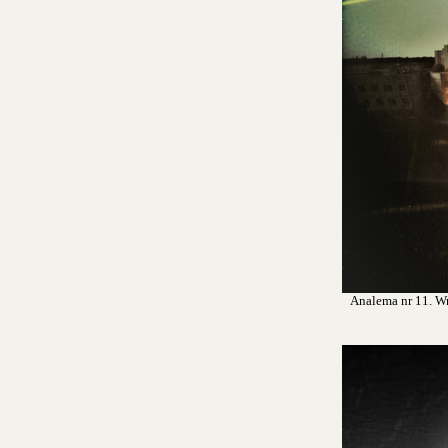
Analema nr 11. Wro