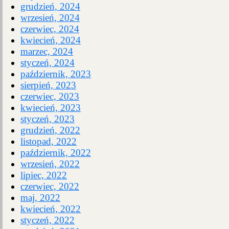
grudzień, 2024
wrzesień, 2024
czerwiec, 2024
kwiecień, 2024
marzec, 2024
styczeń, 2024
październik, 2023
sierpień, 2023
czerwiec, 2023
kwiecień, 2023
styczeń, 2023
grudzień, 2022
listopad, 2022
październik, 2022
wrzesień, 2022
lipiec, 2022
czerwiec, 2022
maj, 2022
kwiecień, 2022
styczeń, 2022