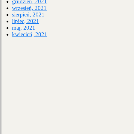
grudzień, 2021
wrzesień, 2021
sierpień, 2021
lipiec, 2021
maj, 2021
kwiecień, 2021