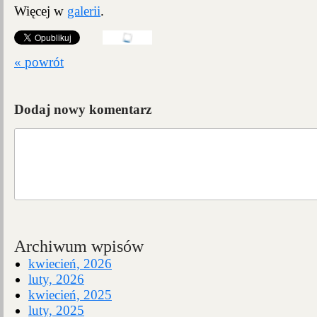
Więcej w
galerii
.
« powrót
Dodaj nowy komentarz
Archiwum wpisów
kwiecień, 2026
luty, 2026
kwiecień, 2025
luty, 2025