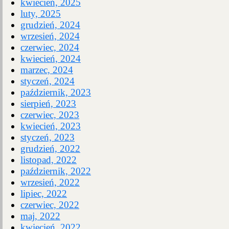
kwiecień, 2025
luty, 2025
grudzień, 2024
wrzesień, 2024
czerwiec, 2024
kwiecień, 2024
marzec, 2024
styczeń, 2024
październik, 2023
sierpień, 2023
czerwiec, 2023
kwiecień, 2023
styczeń, 2023
grudzień, 2022
listopad, 2022
październik, 2022
wrzesień, 2022
lipiec, 2022
czerwiec, 2022
maj, 2022
kwiecień, 2022