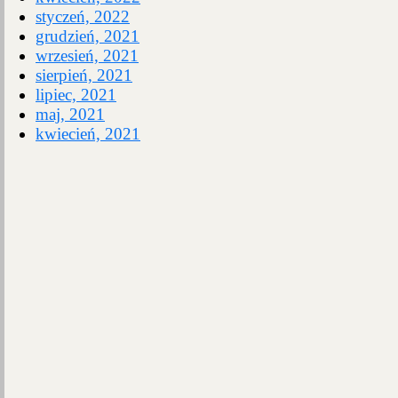
styczeń, 2022
grudzień, 2021
wrzesień, 2021
sierpień, 2021
lipiec, 2021
maj, 2021
kwiecień, 2021