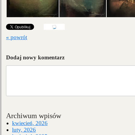
« powrót
Dodaj nowy komentarz
Archiwum wpisów
kwiecień, 2026
luty, 2026