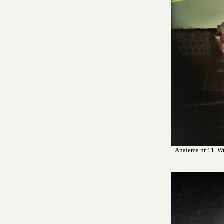
Analema nr 11. Wro