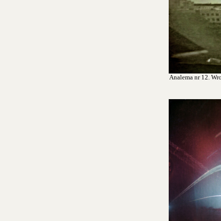
Analema nr 12. Wroc