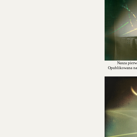
Nasza pierw
Opublikowana na s