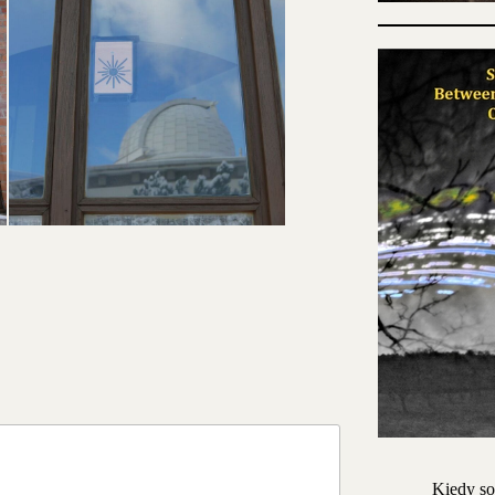
Kiedy so