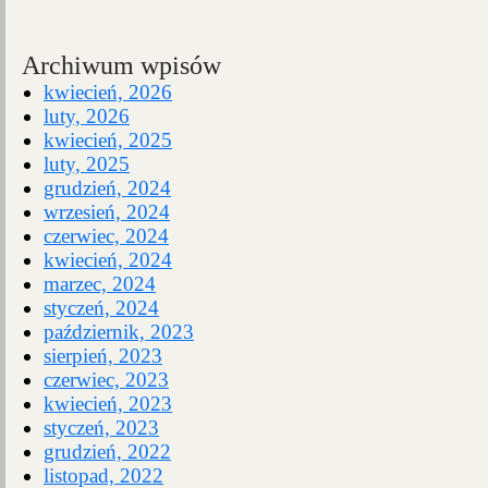
Archiwum wpisów
kwiecień, 2026
luty, 2026
kwiecień, 2025
luty, 2025
grudzień, 2024
wrzesień, 2024
czerwiec, 2024
kwiecień, 2024
marzec, 2024
styczeń, 2024
październik, 2023
sierpień, 2023
czerwiec, 2023
kwiecień, 2023
styczeń, 2023
grudzień, 2022
listopad, 2022