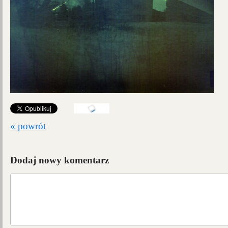
« powrót
Dodaj nowy komentarz