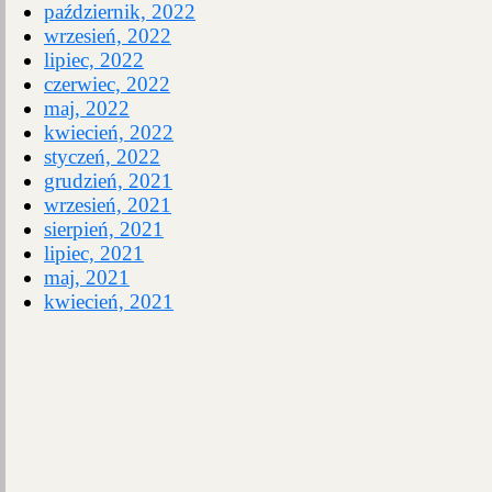
październik, 2022
wrzesień, 2022
lipiec, 2022
czerwiec, 2022
maj, 2022
kwiecień, 2022
styczeń, 2022
grudzień, 2021
wrzesień, 2021
sierpień, 2021
lipiec, 2021
maj, 2021
kwiecień, 2021