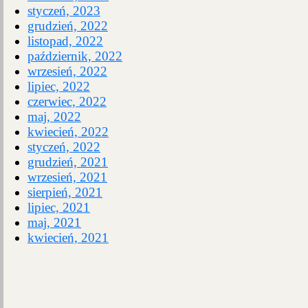
styczeń, 2023
grudzień, 2022
listopad, 2022
październik, 2022
wrzesień, 2022
lipiec, 2022
czerwiec, 2022
maj, 2022
kwiecień, 2022
styczeń, 2022
grudzień, 2021
wrzesień, 2021
sierpień, 2021
lipiec, 2021
maj, 2021
kwiecień, 2021