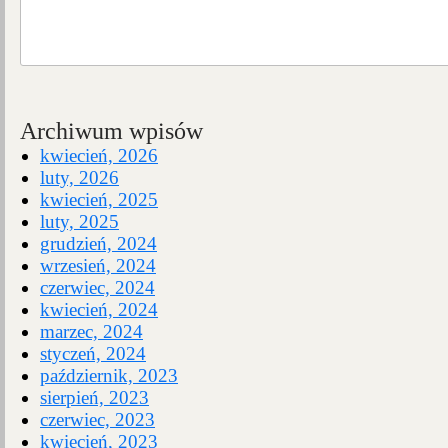
Archiwum wpisów
kwiecień, 2026
luty, 2026
kwiecień, 2025
luty, 2025
grudzień, 2024
wrzesień, 2024
czerwiec, 2024
kwiecień, 2024
marzec, 2024
styczeń, 2024
październik, 2023
sierpień, 2023
czerwiec, 2023
kwiecień, 2023