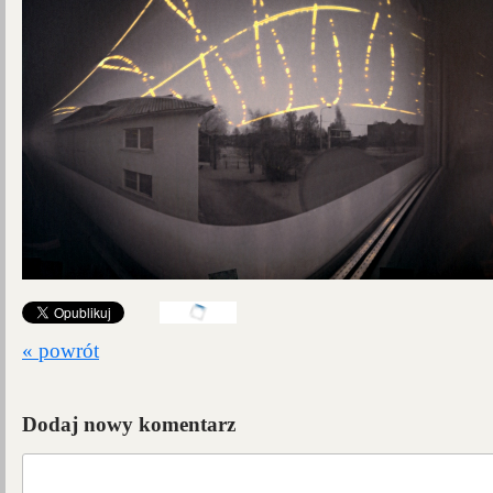
« powrót
Dodaj nowy komentarz