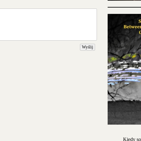
Wyślij
Kiedy so