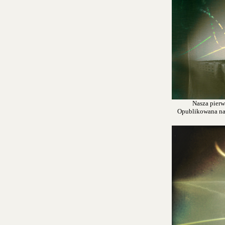
Nasza pierw
Opublikowana na s