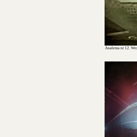
Analema nr 12. Wroc