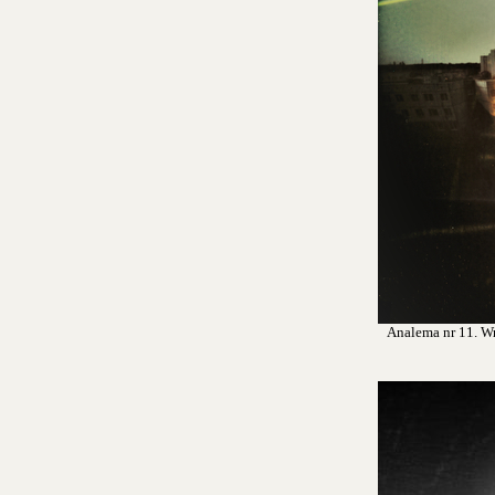
Analema nr 11. Wro