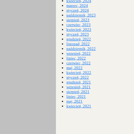
kwiecień, 2024
marzec, 2024
styczeń, 2024
październik, 2023
sierpień, 2023
czerwiec, 2023
kwiecień, 2023
styczeń, 2023
grudzień, 2022
listopad, 2022
październik, 2022
wrzesień, 2022
lipiec, 2022
czerwiec, 2022
maj, 2022
kwiecień, 2022
styczeń, 2022
grudzień, 2021
wrzesień, 2021
sierpień, 2021
lipiec, 2021
maj, 2021
kwiecień, 2021