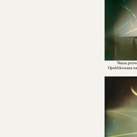
Nasza pierw
Opublikowana na s