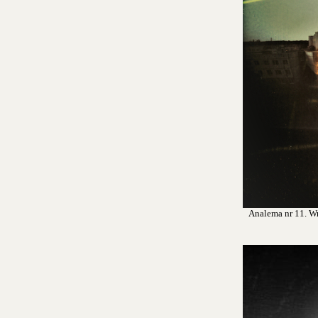
Analema nr 11. Wro