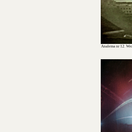
Analema nr 12. Wroc